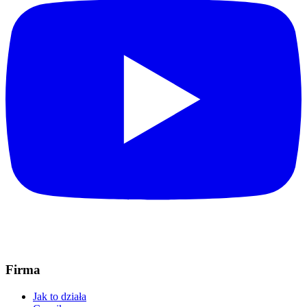
Firma
Jak to działa