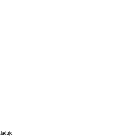
ładuje.