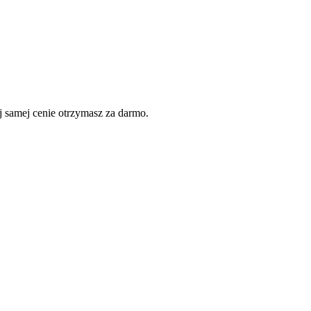
 samej cenie otrzymasz za darmo.