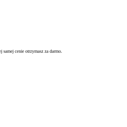
 samej cenie otrzymasz za darmo.