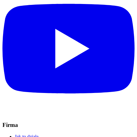
Firma
Jak to działa