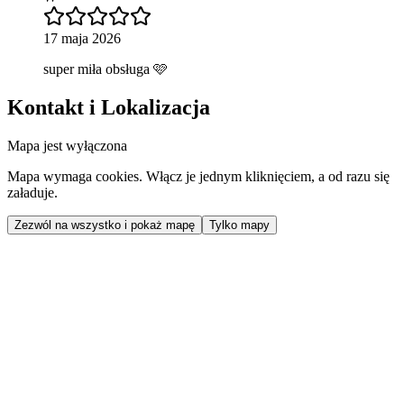
17 maja 2026
super miła obsługa 🩷
Kontakt i Lokalizacja
Mapa jest wyłączona
Mapa wymaga cookies. Włącz je jednym kliknięciem, a od razu się
załaduje.
Zezwól na wszystko i pokaż mapę
Tylko mapy