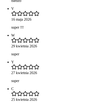
bardzo
V
16 maja 2026
super !!!
W
29 kwietnia 2026
super
Y
27 kwietnia 2026
super
C
25 kwietnia 2026