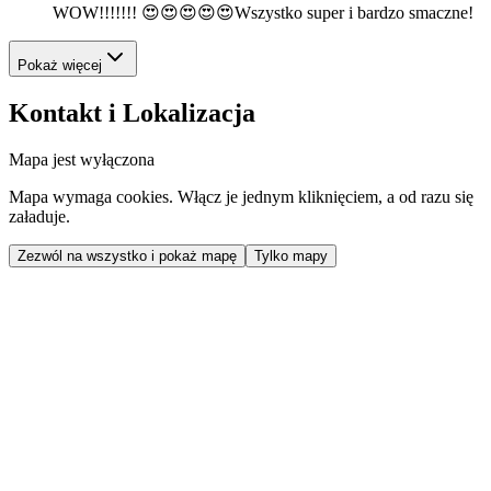
WOW!!!!!!! 😍😍😍😍😍Wszystko super i bardzo smaczne!
Pokaż więcej
Kontakt i Lokalizacja
Mapa jest wyłączona
Mapa wymaga cookies. Włącz je jednym kliknięciem, a od razu się
załaduje.
Zezwól na wszystko i pokaż mapę
Tylko mapy