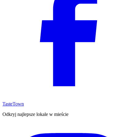
TasteTown
Odkryj najlepsze lokale w mieście