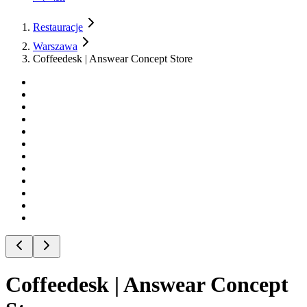
Restauracje
Warszawa
Coffeedesk | Answear Concept Store
Coffeedesk | Answear Concept