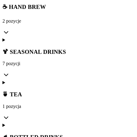
☕ HAND BREW
2 pozycje
🍹 SEASONAL DRINKS
7 pozycji
🍵 TEA
1 pozycja