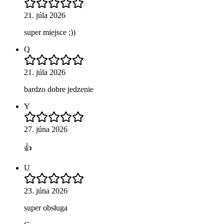
21. júla 2026
super miejsce ;))
Q
21. júla 2026
bardzo dobre jedzenie
Y
27. júna 2026
👍
U
23. júna 2026
super obsługa