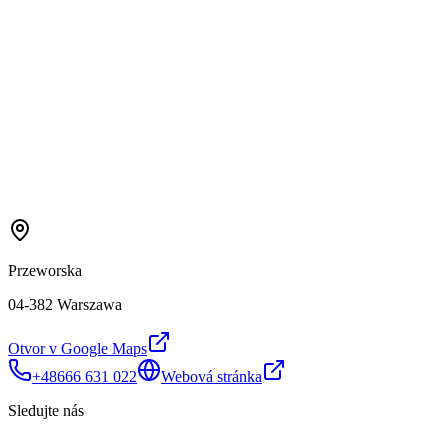
Przeworska
04-382 Warszawa
Otvor v Google Maps
+48666 631 022
Webová stránka
Sledujte nás