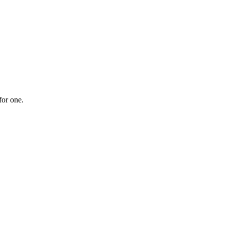
for one.