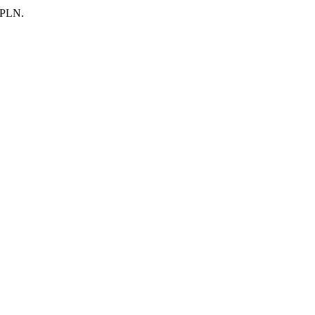
0 PLN.