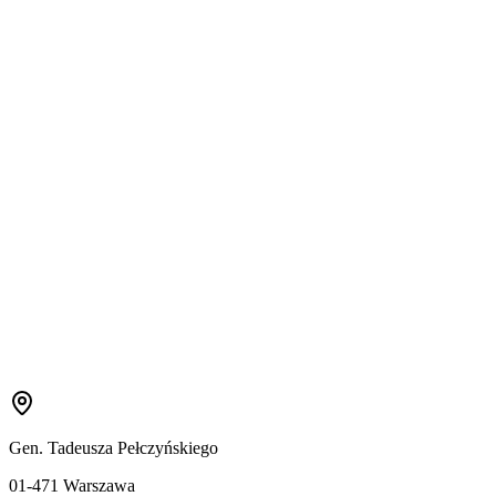
Gen. Tadeusza Pełczyńskiego
01-471 Warszawa