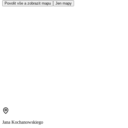
Povolit vše a zobrazit mapu
Jen mapy
Jana Kochanowskiego