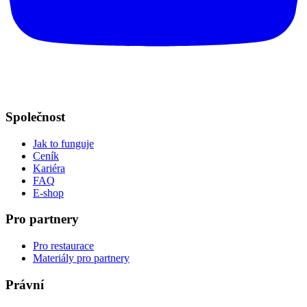
Společnost
Jak to funguje
Ceník
Kariéra
FAQ
E-shop
Pro partnery
Pro restaurace
Materiály pro partnery
Právní