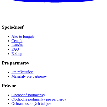
Spoločnosť
Ako to funguje
Cenník
Kariéra
FAQ
E-shop
Pre partnerov
Pre reštaurácie
Materiály pre partnerov
Právne
Obchodné podmienky
Obchodné podmienky pre partnerov
Ochrana osobných údajov