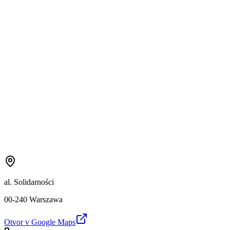
al. Solidarności
00-240 Warszawa
Otvor v Google Maps