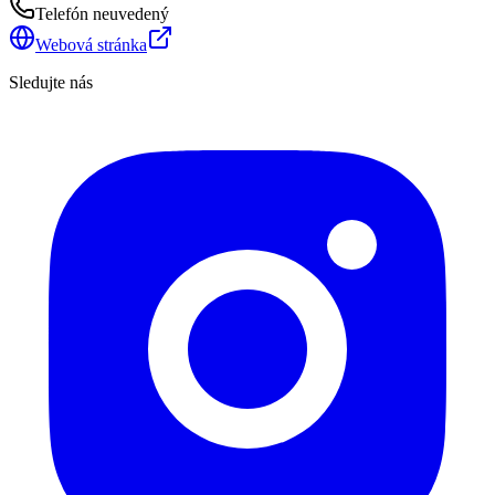
Telefón neuvedený
Webová stránka
Sledujte nás