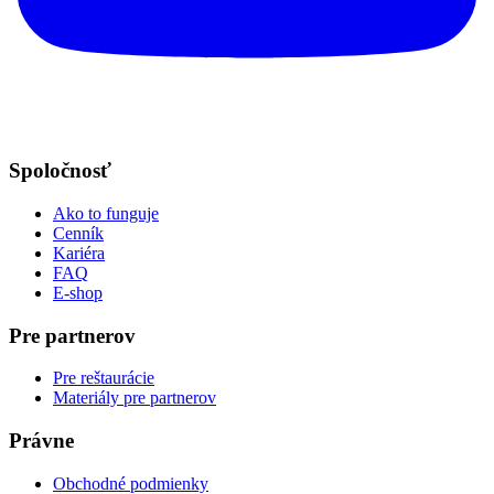
Spoločnosť
Ako to funguje
Cenník
Kariéra
FAQ
E-shop
Pre partnerov
Pre reštaurácie
Materiály pre partnerov
Právne
Obchodné podmienky