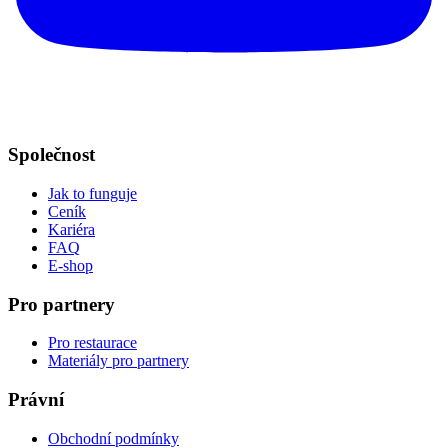
Společnost
Jak to funguje
Ceník
Kariéra
FAQ
E-shop
Pro partnery
Pro restaurace
Materiály pro partnery
Právní
Obchodní podmínky