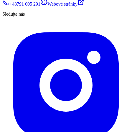
+48791 005 291
Webové stránky
Sledujte nás