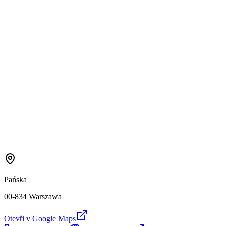
Pańska
00-834 Warszawa
Otevři v Google Maps