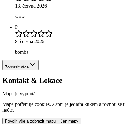
13. června 2026
wow
P
8. června 2026
bomba
Zobrazit více
Kontakt & Lokace
Mapa je vypnutá
Mapa potřebuje cookies. Zapni je jedním klikem a rovnou se ti
načte.
Povolit vše a zobrazit mapu
Jen mapy