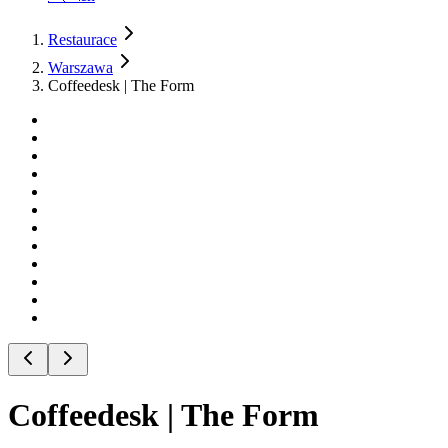
Restaurace
Warszawa
Coffeedesk | The Form
Coffeedesk | The Form