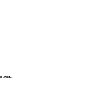
stauraci.