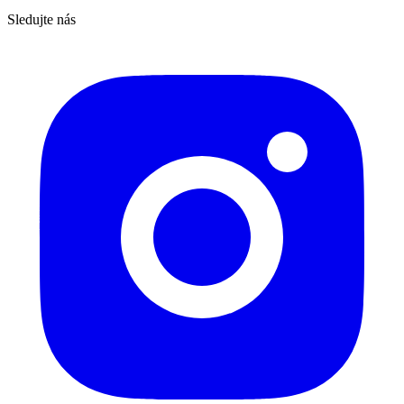
Sledujte nás