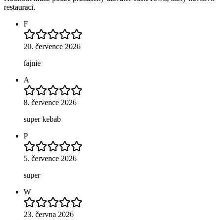
restauraci.
F
20. července 2026
fajnie
A
8. července 2026
super kebab
P
5. července 2026
super
W
23. června 2026