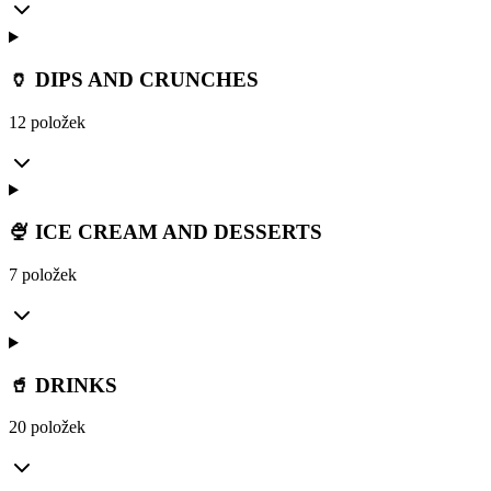
🏺 DIPS AND CRUNCHES
12 položek
🍨 ICE CREAM AND DESSERTS
7 položek
🥤 DRINKS
20 položek