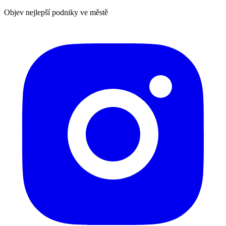
Objev nejlepší podniky ve městě