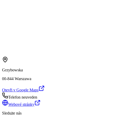
Grzybowska
00-844 Warszawa
Otevři v Google Maps
Telefon neuveden
Webové stránky
Sledujte nás