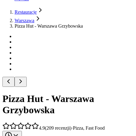
Restauracje
Warszawa
Pizza Hut - Warszawa Grzybowska
Pizza Hut - Warszawa
Grzybowska
4.9
(
209
recenzji
)
·
Pizza, Fast Food