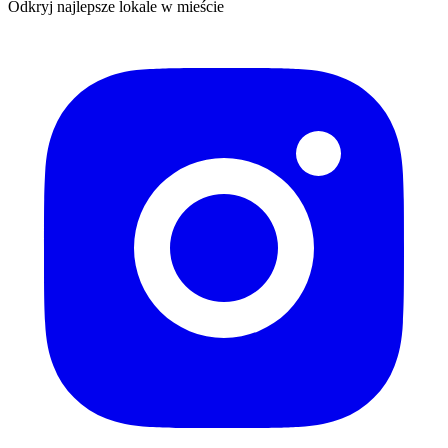
Odkryj najlepsze lokale w mieście