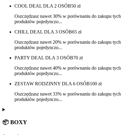
COOL DEAL DLA 2 OSÓB
50
zł
Oszczędzasz nawet 30% w porównaniu do zakupu tych
produktów pojedynczo...
CHILL DEAL DLA 3 OSÓB
65
zł
Oszczędzasz nawet 20% w porównaniu do zakupu tych
produktów pojedynczo...
PARTY DEAL DLA 3 OSÓB
70
zł
Oszczędzasz nawet 40% w porównaniu do zakupu tych
produktów pojedynczo...
ZESTAW RODZINNY DLA 6 OSÓB
100
zł
Oszczędzasz nawet 33% w porównaniu do zakupu tych
produktów pojedynczo...
📦 BOXY