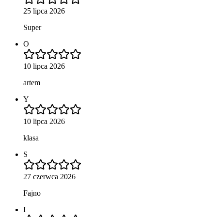
25 lipca 2026
Super
O
10 lipca 2026
artem
Y
10 lipca 2026
klasa
S
27 czerwca 2026
Fajno
I