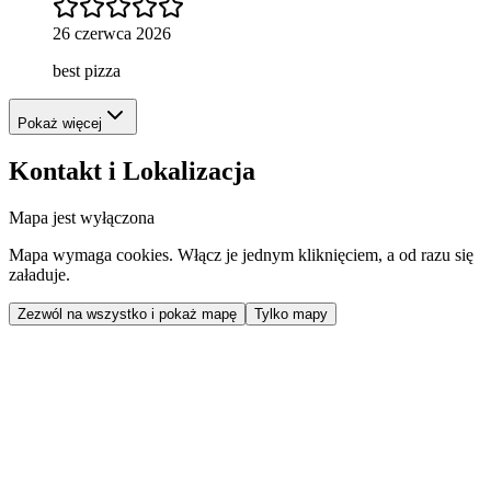
26 czerwca 2026
best pizza
Pokaż więcej
Kontakt i Lokalizacja
Mapa jest wyłączona
Mapa wymaga cookies. Włącz je jednym kliknięciem, a od razu się
załaduje.
Zezwól na wszystko i pokaż mapę
Tylko mapy