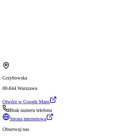
Grzybowska
00-844 Warszawa
Otwórz w Google Maps
Brak numeru telefonu
Strona internetowa
Obserwuj nas