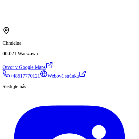
Chmielna
00-021 Warszawa
Otvor v Google Maps
+48517770121
Webová stránka
Sledujte nás