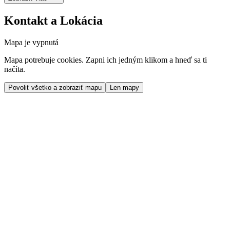
Kontakt a Lokácia
Mapa je vypnutá
Mapa potrebuje cookies. Zapni ich jedným klikom a hneď sa ti
načíta.
Povoliť všetko a zobraziť mapu
Len mapy