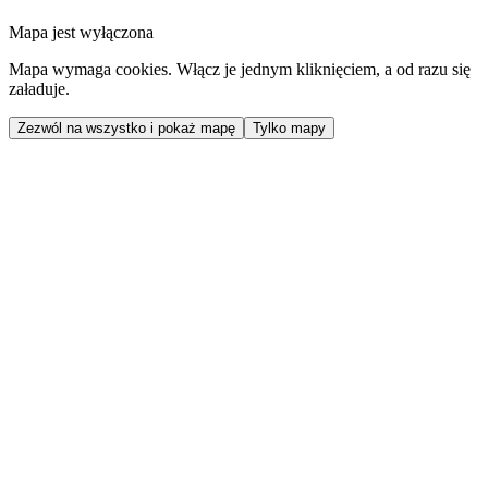
Mapa jest wyłączona
Mapa wymaga cookies. Włącz je jednym kliknięciem, a od razu się
załaduje.
Zezwól na wszystko i pokaż mapę
Tylko mapy