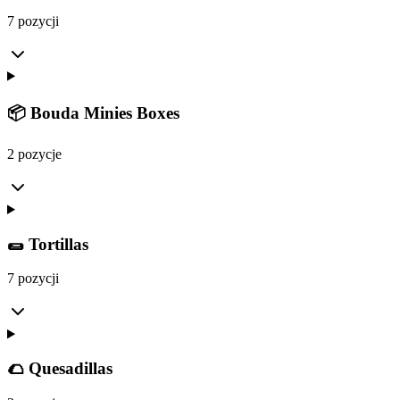
7 pozycji
📦 Bouda Minies Boxes
2 pozycje
🌯 Tortillas
7 pozycji
🌮 Quesadillas