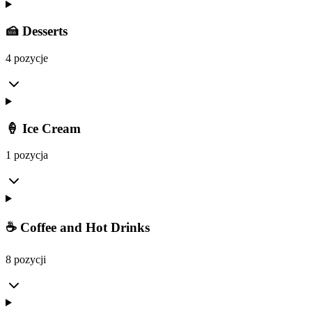
🍰 Desserts
4 pozycje
🍦 Ice Cream
1 pozycja
☕ Coffee and Hot Drinks
8 pozycji