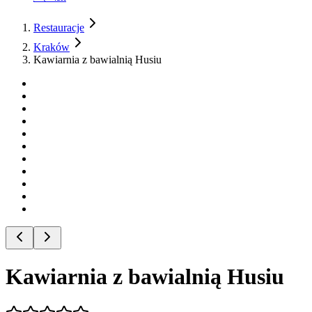
Restauracje
Kraków
Kawiarnia z bawialnią Husiu
Kawiarnia z bawialnią Husiu