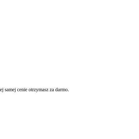
j samej cenie otrzymasz za darmo.