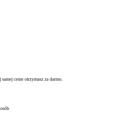
 samej cenie otrzymasz za darmo.
 osób