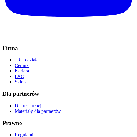
Firma
Jak to działa
Cennik
Kariera
FAQ
Sklep
Dla partnerów
Dla restauracji
Materiały dla partnerów
Prawne
Regulamin