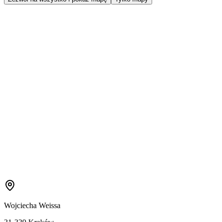
Wojciecha Weissa