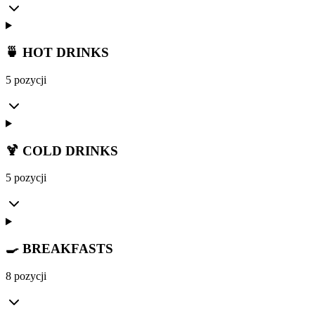
🍵 HOT DRINKS
5 pozycji
🍹 COLD DRINKS
5 pozycji
🍳 BREAKFASTS
8 pozycji