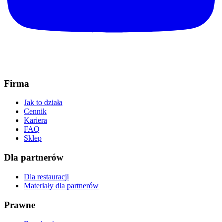
Firma
Jak to działa
Cennik
Kariera
FAQ
Sklep
Dla partnerów
Dla restauracji
Materiały dla partnerów
Prawne