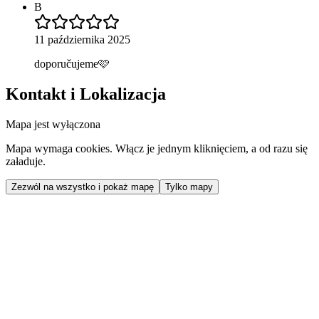
B
11 października 2025
doporučujeme🩷
Kontakt i Lokalizacja
Mapa jest wyłączona
Mapa wymaga cookies. Włącz je jednym kliknięciem, a od razu się
załaduje.
Zezwól na wszystko i pokaż mapę
Tylko mapy