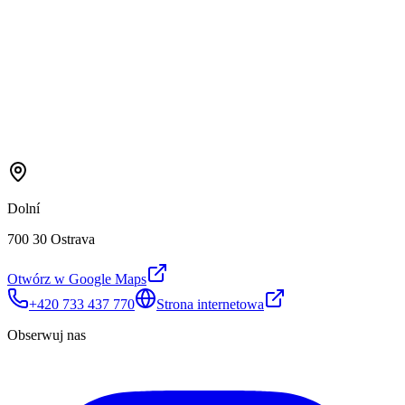
Dolní
700 30 Ostrava
Otwórz w Google Maps
+420 733 437 770
Strona internetowa
Obserwuj nas