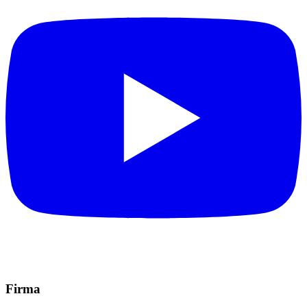
Firma