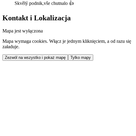
Skvělý podnik,vše chutnalo 👍
Kontakt i Lokalizacja
Mapa jest wyłączona
Mapa wymaga cookies. Włącz je jednym kliknięciem, a od razu się
załaduje.
Zezwól na wszystko i pokaż mapę
Tylko mapy