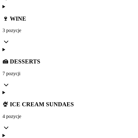
🍷 WINE
3 pozycje
🍰 DESSERTS
7 pozycji
🍨 ICE CREAM SUNDAES
4 pozycje