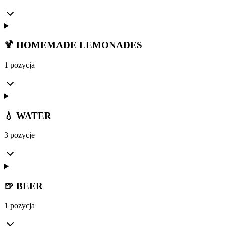
🍹 HOMEMADE LEMONADES
1 pozycja
💧 WATER
3 pozycje
🍺 BEER
1 pozycja