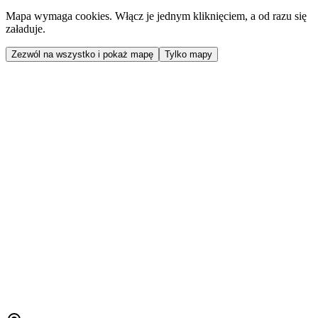
Mapa wymaga cookies. Włącz je jednym kliknięciem, a od razu się
załaduje.
Zezwól na wszystko i pokaż mapę
Tylko mapy