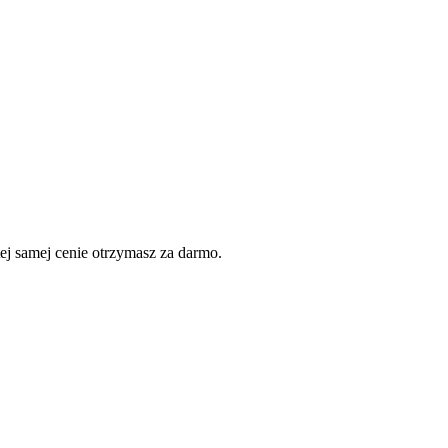
j samej cenie otrzymasz za darmo.