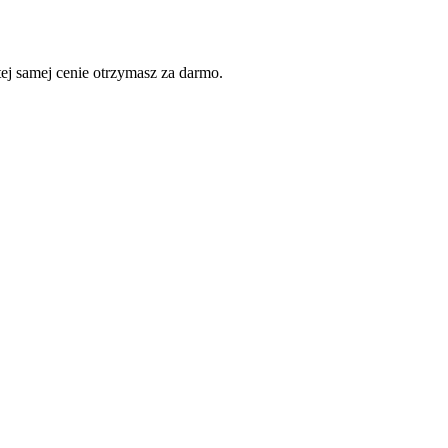
j samej cenie otrzymasz za darmo.