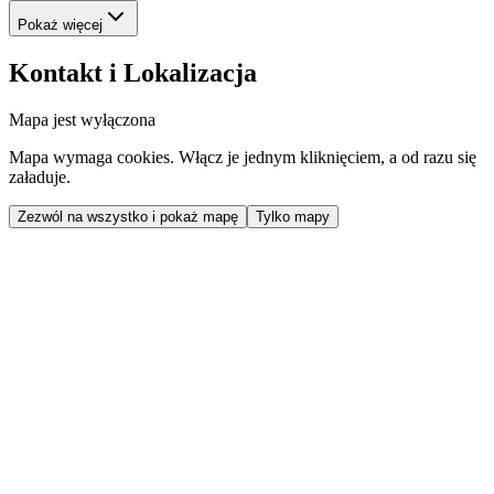
Pokaż więcej
Kontakt i Lokalizacja
Mapa jest wyłączona
Mapa wymaga cookies. Włącz je jednym kliknięciem, a od razu się
załaduje.
Zezwól na wszystko i pokaż mapę
Tylko mapy