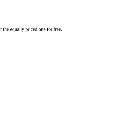
 the equally priced one for free.