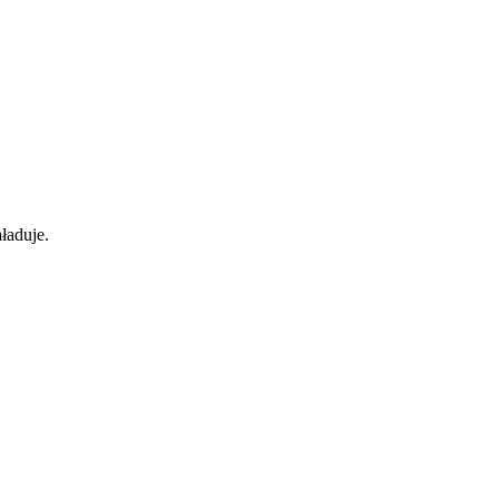
ładuje.