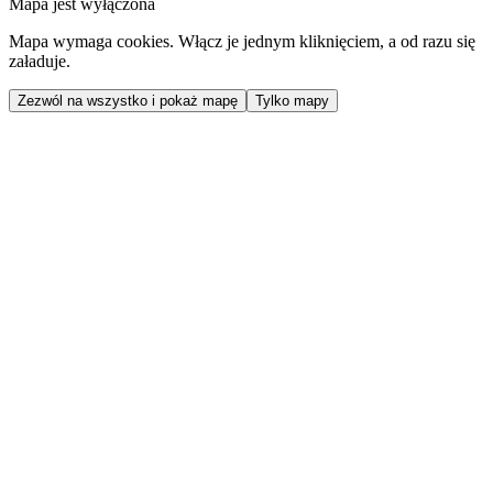
Mapa jest wyłączona
Mapa wymaga cookies. Włącz je jednym kliknięciem, a od razu się
załaduje.
Zezwól na wszystko i pokaż mapę
Tylko mapy