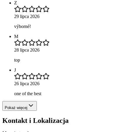
Z
29 lipca 2026
výborné!
M
28 lipca 2026
top
J
26 lipca 2026
one of the best
Pokaż więcej
Kontakt i Lokalizacja