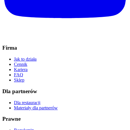
Firma
Jak to działa
Cennik
Kariera
FAQ
Sklep
Dla partnerów
Dla restauracji
Materiały dla partnerów
Prawne