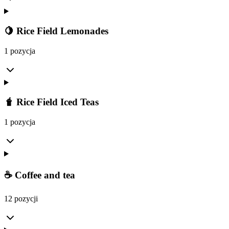
🍋 Rice Field Lemonades
1 pozycja
🧋 Rice Field Iced Teas
1 pozycja
☕ Coffee and tea
12 pozycji