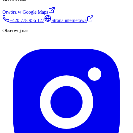
Otwórz w Google Maps
+420 778 956 127
Strona internetowa
Obserwuj nas