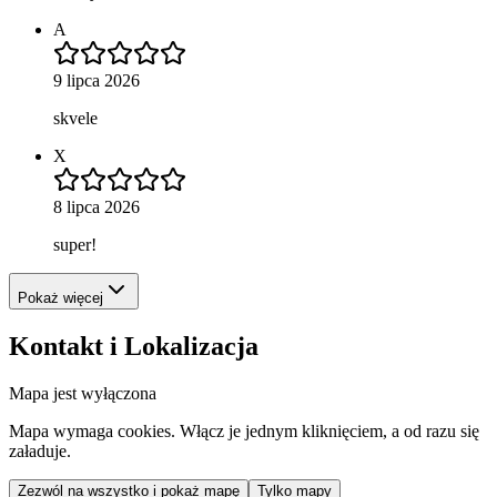
A
9 lipca 2026
skvele
X
8 lipca 2026
super!
Pokaż więcej
Kontakt i Lokalizacja
Mapa jest wyłączona
Mapa wymaga cookies. Włącz je jednym kliknięciem, a od razu się
załaduje.
Zezwól na wszystko i pokaż mapę
Tylko mapy