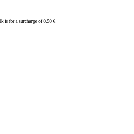
k is for a surcharge of 0.50 €.