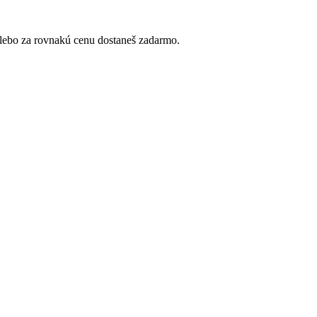
alebo za rovnakú cenu dostaneš zadarmo.