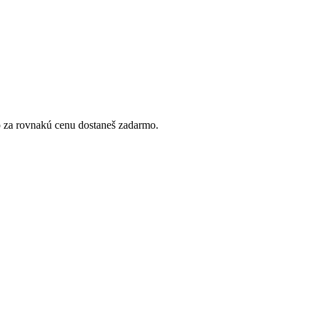
bo za rovnakú cenu dostaneš zadarmo.