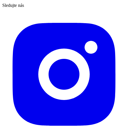
Sledujte nás