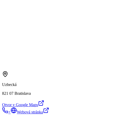
Uzbecká
821 07 Bratislava
Otvor v Google Maps
+
Webová stránka