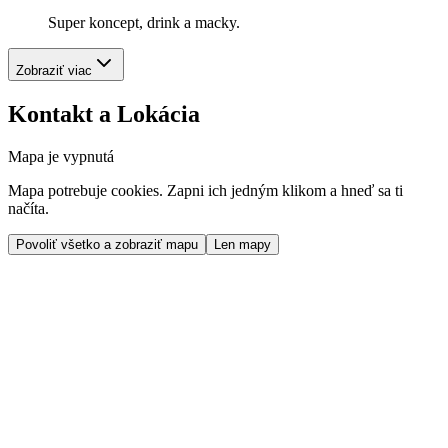
Super koncept, drink a macky.
Zobraziť viac
Kontakt a Lokácia
Mapa je vypnutá
Mapa potrebuje cookies. Zapni ich jedným klikom a hneď sa ti
načíta.
Povoliť všetko a zobraziť mapu
Len mapy