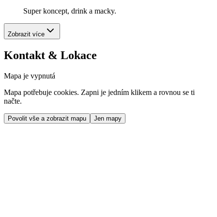
Super koncept, drink a macky.
Zobrazit více
Kontakt & Lokace
Mapa je vypnutá
Mapa potřebuje cookies. Zapni je jedním klikem a rovnou se ti
načte.
Povolit vše a zobrazit mapu
Jen mapy