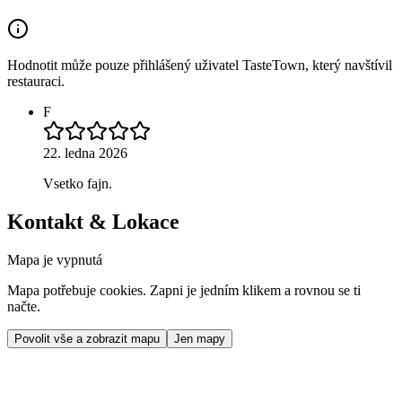
Hodnotit může pouze přihlášený uživatel TasteTown, který navštívil
restauraci.
F
22. ledna 2026
Vsetko fajn.
Kontakt & Lokace
Mapa je vypnutá
Mapa potřebuje cookies. Zapni je jedním klikem a rovnou se ti
načte.
Povolit vše a zobrazit mapu
Jen mapy