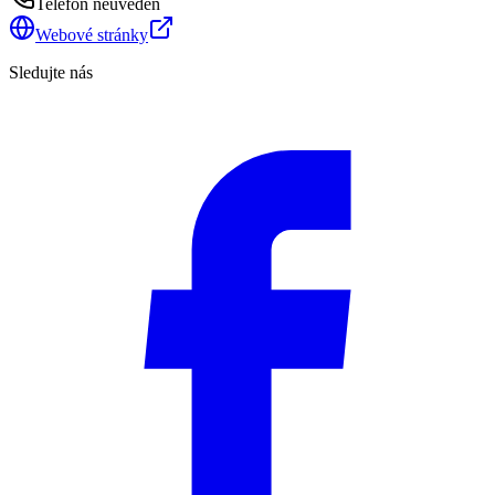
Telefon neuveden
Webové stránky
Sledujte nás