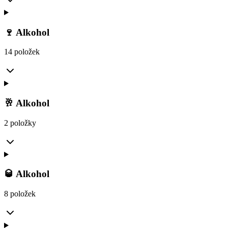
🍷 Alkohol
14 položek
🥂 Alkohol
2 položky
🥃 Alkohol
8 položek