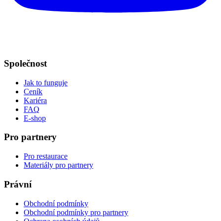
Společnost
Jak to funguje
Ceník
Kariéra
FAQ
E-shop
Pro partnery
Pro restaurace
Materiály pro partnery
Právní
Obchodní podmínky
Obchodní podmínky pro partnery