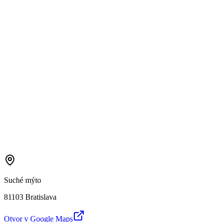
Suché mýto
81103 Bratislava
Otvor v Google Maps