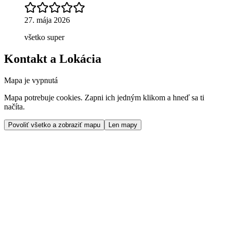
27. mája 2026
všetko super
Kontakt a Lokácia
Mapa je vypnutá
Mapa potrebuje cookies. Zapni ich jedným klikom a hneď sa ti
načíta.
Povoliť všetko a zobraziť mapu
Len mapy