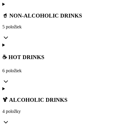
🥤 NON-ALCOHOLIC DRINKS
5 položiek
☕ HOT DRINKS
6 položiek
🍹 ALCOHOLIC DRINKS
4 položky