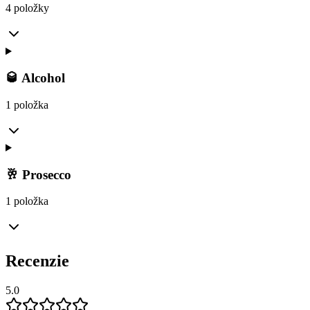
4 položky
🥃 Alcohol
1 položka
🥂 Prosecco
1 položka
Recenzie
5.0