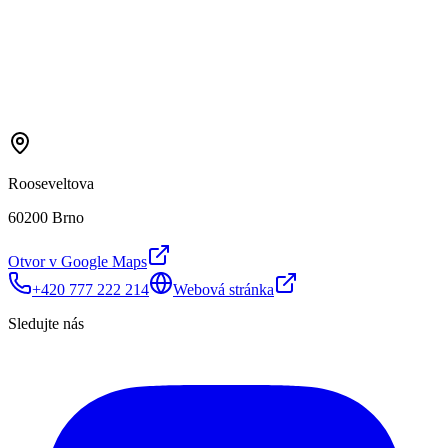
Rooseveltova
60200 Brno
Otvor v Google Maps
+420 777 222 214
Webová stránka
Sledujte nás