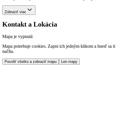
Zobraziť viac
Kontakt a Lokácia
Mapa je vypnutá
Mapa potrebuje cookies. Zapni ich jedným klikom a hneď sa ti
načíta.
Povoliť všetko a zobraziť mapu
Len mapy