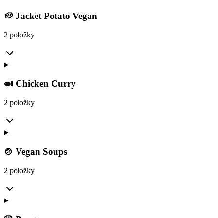
🥔 Jacket Potato Vegan
2 položky
🍛 Chicken Curry
2 položky
🍲 Vegan Soups
2 položky