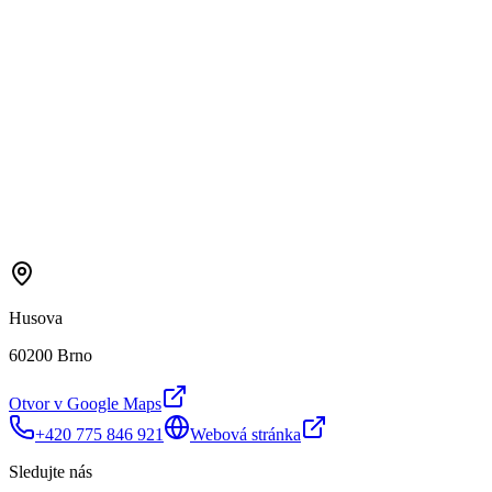
Husova
60200 Brno
Otvor v Google Maps
+420 775 846 921
Webová stránka
Sledujte nás