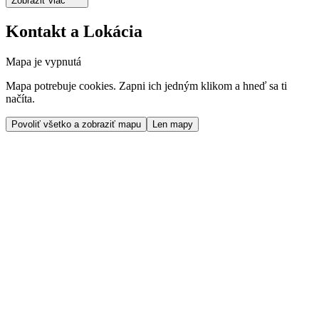
Zobraziť viac
Kontakt a Lokácia
Mapa je vypnutá
Mapa potrebuje cookies. Zapni ich jedným klikom a hneď sa ti
načíta.
Povoliť všetko a zobraziť mapu
Len mapy