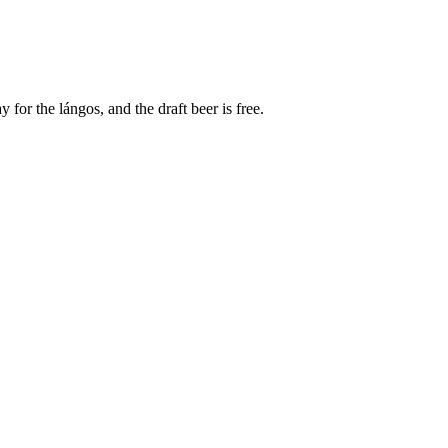
 for the lángos, and the draft beer is free.