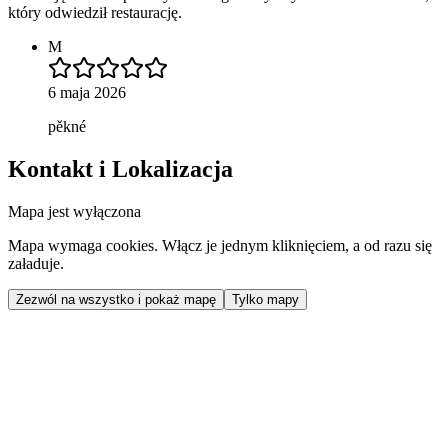
który odwiedził restaurację.
M
6 maja 2026
pěkné
Kontakt i Lokalizacja
Mapa jest wyłączona
Mapa wymaga cookies. Włącz je jednym kliknięciem, a od razu się
załaduje.
Zezwól na wszystko i pokaż mapę
Tylko mapy