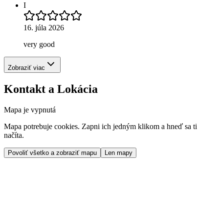
I
16. júla 2026
very good
Zobraziť viac
Kontakt a Lokácia
Mapa je vypnutá
Mapa potrebuje cookies. Zapni ich jedným klikom a hneď sa ti
načíta.
Povoliť všetko a zobraziť mapu
Len mapy