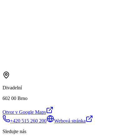
Divadelní
602 00 Brno
Otvor v Google Maps
+420 515 260 200
Webová stránka
Sledujte nás