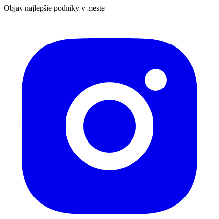
Objav najlepšie podniky v meste