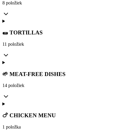
8 položiek
🌯 TORTILLAS
11 položiek
🌱 MEAT-FREE DISHES
14 položiek
🍗 CHICKEN MENU
1 položka