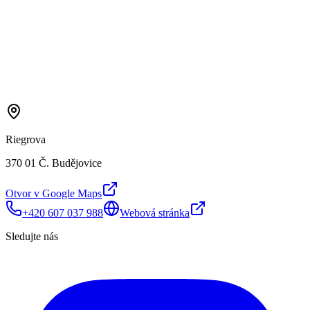
Riegrova
370 01 Č. Budějovice
Otvor v Google Maps
+420 607 037 988
Webová stránka
Sledujte nás