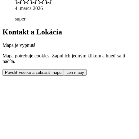
4. marca 2026
super
Kontakt a Lokácia
Mapa je vypnutá
Mapa potrebuje cookies. Zapni ich jedným klikom a hneď sa ti
načíta.
Povoliť všetko a zobraziť mapu
Len mapy