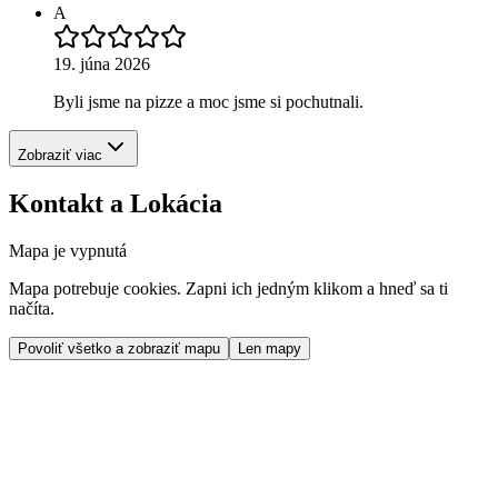
A
19. júna 2026
Byli jsme na pizze a moc jsme si pochutnali.
Zobraziť viac
Kontakt a Lokácia
Mapa je vypnutá
Mapa potrebuje cookies. Zapni ich jedným klikom a hneď sa ti
načíta.
Povoliť všetko a zobraziť mapu
Len mapy