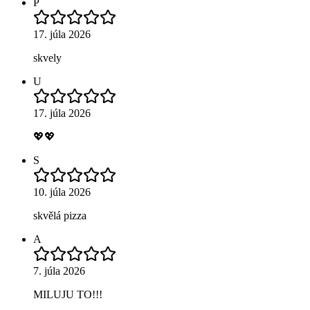
P
17. júla 2026
skvely
U
17. júla 2026
💖💖
S
10. júla 2026
skvělá pizza
A
7. júla 2026
MILUJU TO!!!