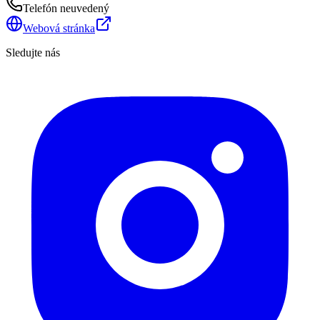
Telefón neuvedený
Webová stránka
Sledujte nás