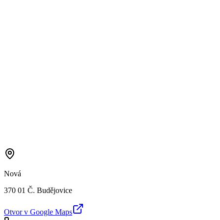
Nová
370 01 Č. Budějovice
Otvor v Google Maps