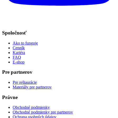
Spoločnosť
Ako to funguje
Cenník
Kariéra
FAQ
E-shop
Pre partnerov
Pre reštaurácie
Materiály pre partnerov
Právne
Obchodné podmienky
Obchodné podmienky pre partnerov
Ochrana osobných údajov