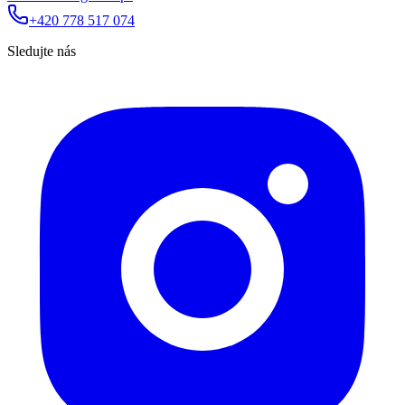
+420 778 517 074
Sledujte nás