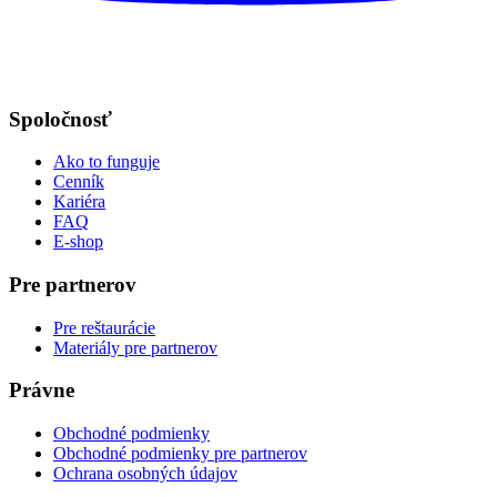
Spoločnosť
Ako to funguje
Cenník
Kariéra
FAQ
E-shop
Pre partnerov
Pre reštaurácie
Materiály pre partnerov
Právne
Obchodné podmienky
Obchodné podmienky pre partnerov
Ochrana osobných údajov