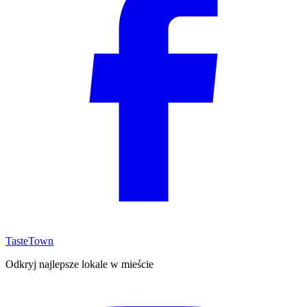
TasteTown
Odkryj najlepsze lokale w mieście