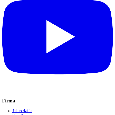
Firma
Jak to działa