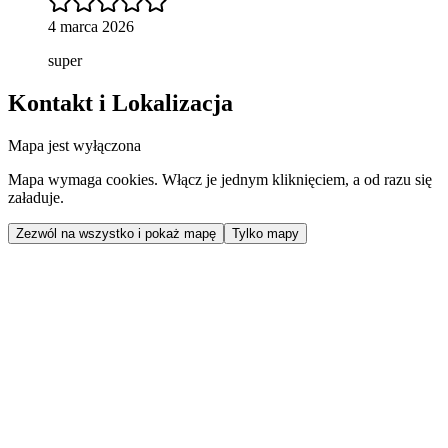
4 marca 2026
super
Kontakt i Lokalizacja
Mapa jest wyłączona
Mapa wymaga cookies. Włącz je jednym kliknięciem, a od razu się
załaduje.
Zezwól na wszystko i pokaż mapę
Tylko mapy