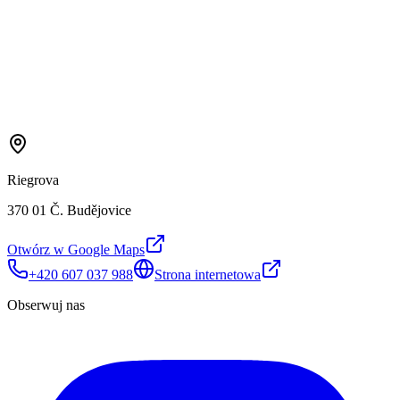
Riegrova
370 01 Č. Budějovice
Otwórz w Google Maps
+420 607 037 988
Strona internetowa
Obserwuj nas